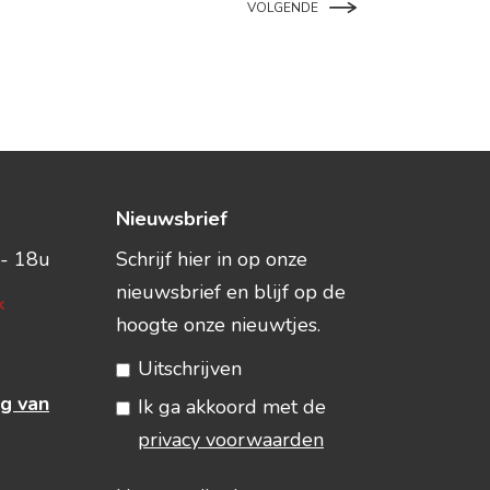
VOLGENDE
Nieuwsbrief
- 18u
Schrijf hier in op onze
nieuwsbrief en blijf op de
k
hoogte onze nieuwtjes.
Uitschrijven
g van
Ik ga akkoord met de
privacy voorwaarden