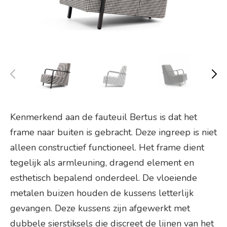
Kenmerkend aan de fauteuil Bertus is dat het
frame naar buiten is gebracht. Deze ingreep is niet
alleen constructief functioneel. Het frame dient
tegelijk als armleuning, dragend element en
esthetisch bepalend onderdeel. De vloeiende
metalen buizen houden de kussens letterlijk
gevangen. Deze kussens zijn afgewerkt met
dubbele sierstiksels die discreet de lijnen van het