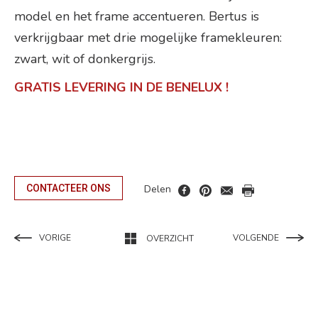
model en het frame accentueren. Bertus is
verkrijgbaar met drie mogelijke framekleuren:
zwart, wit of donkergrijs.
GRATIS LEVERING IN DE BENELUX !
Delen
CONTACTEER ONS
VORIGE
VOLGENDE
OVERZICHT