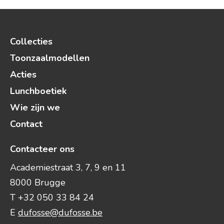
Collecties
Toonzaalmodellen
Acties
Lunchboetiek
Wie zijn we
Contact
Contacteer ons
Academiestraat 3, 7, 9 en 11
8000 Brugge
T +32 050 33 84 24
E
dufosse@dufosse.be