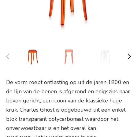
De vorm roept ontlasting op uit de jaren 1800 en
de lijn van de benen is afgerond en enigszins naar
boven gericht, een icoon van de klassieke hoge
kruk. Charles Ghost is opgebouwd uit een enkel
blok transparant polycarbonaat waardoor het
onverwoestbaar is en het overal kan