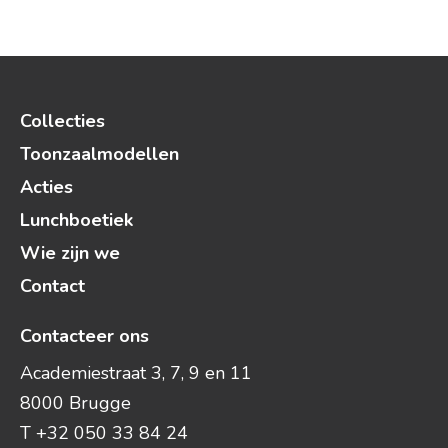
Collecties
Toonzaalmodellen
Acties
Lunchboetiek
Wie zijn we
Contact
Contacteer ons
Academiestraat 3, 7, 9 en 11
8000 Brugge
T +32 050 33 84 24