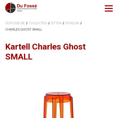
DUFOSSE.BE
COLLECTIES
ZITTEN
STOELEN
CHARLES GHOST SMALL
Kartell Charles Ghost
SMALL