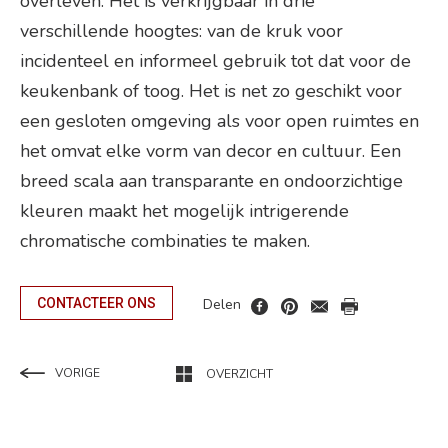
overleven. Het is verkrijgbaar in drie
verschillende hoogtes: van de kruk voor
incidenteel en informeel gebruik tot dat voor de
keukenbank of toog. Het is net zo geschikt voor
een gesloten omgeving als voor open ruimtes en
het omvat elke vorm van decor en cultuur. Een
breed scala aan transparante en ondoorzichtige
kleuren maakt het mogelijk intrigerende
chromatische combinaties te maken.
Delen
CONTACTEER ONS
VORIGE
OVERZICHT