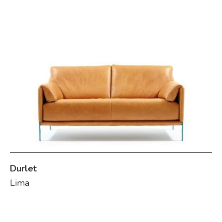
Durlet
Lima