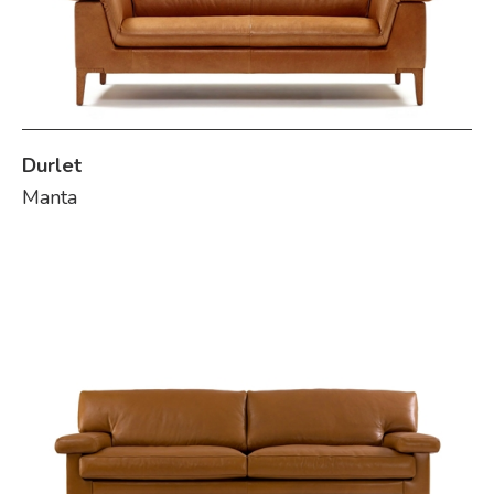
Durlet
Manta