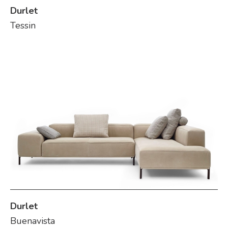
Durlet
Tessin
Durlet
Buenavista