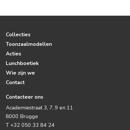
Collecties
Toonzaalmodellen
Acties
Lunchboetiek
Wie zijn we
Contact
Contacteer ons
Academiestraat 3, 7, 9 en 11
8000 Brugge
T +32 050 33 84 24