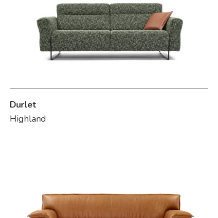
Durlet
Highland