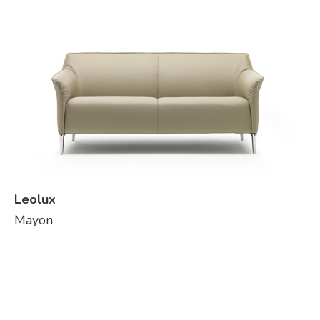
Leolux
Mayon