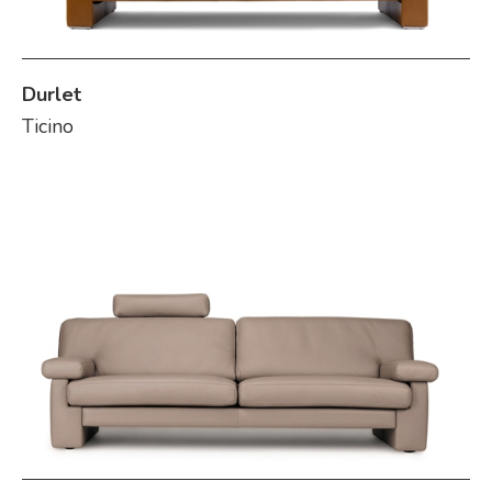
Durlet
Ticino